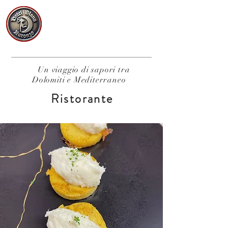
Un viaggio di sapori tra
Dolomiti e Mediterraneo
Ristorante